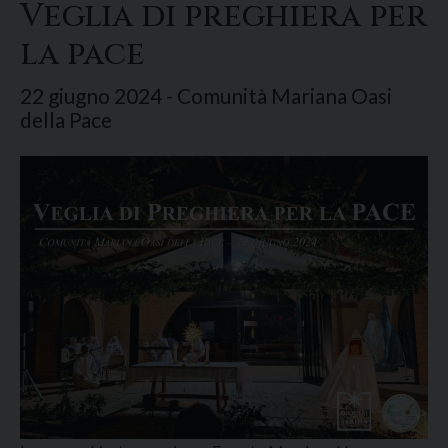
Veglia di preghiera per
la pace
22 giugno 2024 - Comunità Mariana Oasi
della Pace