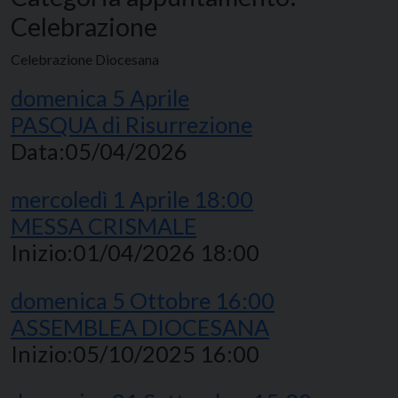
Celebrazione
Celebrazione Diocesana
domenica
5
Aprile
PASQUA di Risurrezione
Data:
05/04/2026
mercoledì
1
Aprile
18:00
MESSA CRISMALE
Inizio:
01/04/2026 18:00
domenica
5
Ottobre
16:00
ASSEMBLEA DIOCESANA
Inizio:
05/10/2025 16:00