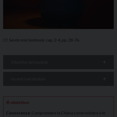
Cf.
Sarete miei testimoni
: cap. 2-4, pp. 28-76.
Obiettivi del modulo
Incontri nel modulo
🞋
obiettivo:
Conoscenza:
Comprendere la Chiesa come mistero e le