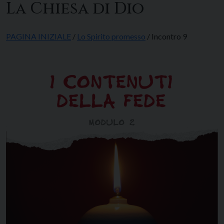
La Chiesa di Dio
PAGINA INIZIALE
/
Lo Spirito promesso
/ Incontro 9