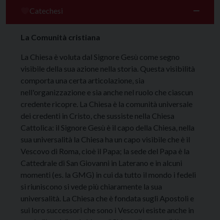
Catechesi
La Comunità cristiana
La Chiesa è voluta dal Signore Gesù come segno
visibile della sua azione nella storia. Questa visibilità
comporta una certa articolazione, sia
nell'organizzazione e sia anche nel ruolo che ciascun
credente ricopre. La Chiesa è la comunità universale
dei credenti in Cristo, che sussiste nella Chiesa
Cattolica: il Signore Gesù è il capo della Chiesa, nella
sua universalità la Chiesa ha un capo visibile che è il
Vescovo di Roma, cioè il Papa; la sede del Papa è la
Cattedrale di San Giovanni in Laterano e in alcuni
momenti (es. la GMG) in cui da tutto il mondo i fedeli
si riuniscono si vede più chiaramente la sua
universalità. La Chiesa che è fondata sugli Apostoli e
sui loro successori che sono i Vescovi esiste anche in