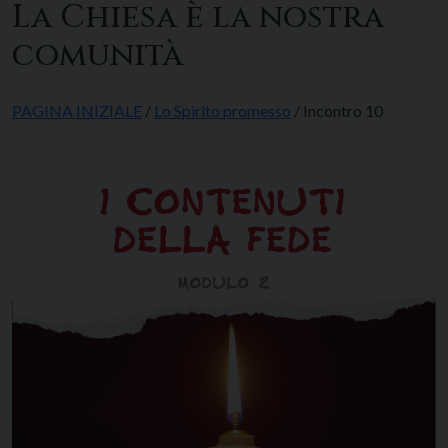
La Chiesa è la nostra
comunità
PAGINA INIZIALE
/
Lo Spirito promesso
/ Incontro 10