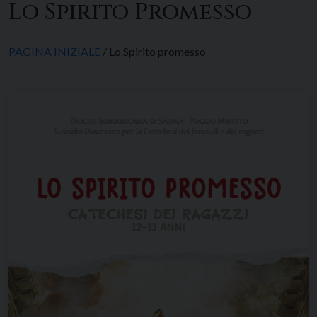
Lo Spirito Promesso
PAGINA INIZIALE
/ Lo Spirito promesso