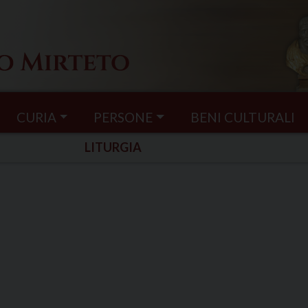
CURIA
PERSONE
BENI CULTURALI
LITURGIA