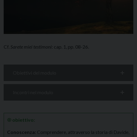
Cf.
Sarete miei testimoni
: cap. 1, pp. 08-26.
Obiettivi del modulo
Incontri nel modulo
🞋
obiettivo:
Conoscenza:
Comprendere, attraverso la storia di Davide,