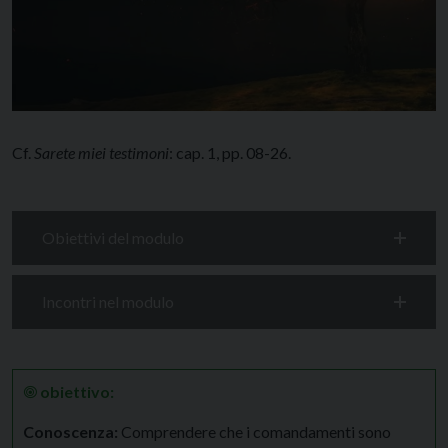
Cf.
Sarete miei testimoni
: cap. 1, pp. 08-26.
Obiettivi del modulo
Incontri nel modulo
🞋
obiettivo:
Conoscenza:
Comprendere che i comandamenti sono