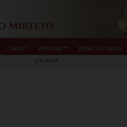
CURIA
PERSONE
BENI CULTURALI
LITURGIA