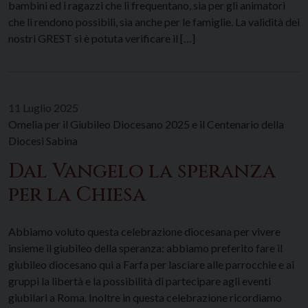
bambini ed i ragazzi che li frequentano, sia per gli animatori
che li rendono possibili, sia anche per le famiglie. La validità dei
nostri GREST si è potuta verificare il […]
11 Luglio 2025
Omelia per il Giubileo Diocesano 2025 e il Centenario della
Diocesi Sabina
Dal Vangelo la speranza
per la Chiesa
Abbiamo voluto questa celebrazione diocesana per vivere
insieme il giubileo della speranza: abbiamo preferito fare il
giubileo diocesano qui a Farfa per lasciare alle parrocchie e ai
gruppi la libertà e la possibilità di partecipare agli eventi
giubilari a Roma. Inoltre in questa celebrazione ricordiamo