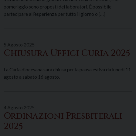
pomeriggio sono proposti dei laboratori. È possibile
partecipare all’esperienza per tutto il giorno o […]
5 Agosto 2025
Chiusura Uffici Curia 2025
La Curia diocesana sarà chiusa per la pausa estiva da lunedì 11
agosto a sabato 16 agosto.
4 Agosto 2025
Ordinazioni Presbiterali
2025