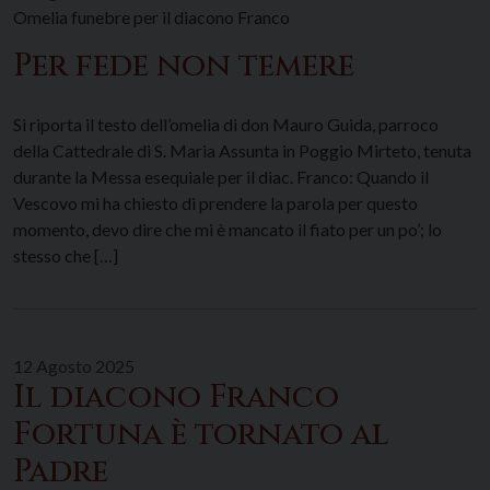
Omelia funebre per il diacono Franco
Per fede non temere
Si riporta il testo dell’omelia di don Mauro Guida, parroco
della Cattedrale di S. Maria Assunta in Poggio Mirteto, tenuta
durante la Messa esequiale per il diac. Franco: Quando il
Vescovo mi ha chiesto di prendere la parola per questo
momento, devo dire che mi è mancato il fiato per un po’; lo
stesso che […]
12 Agosto 2025
Il diacono Franco
Fortuna è tornato al
Padre