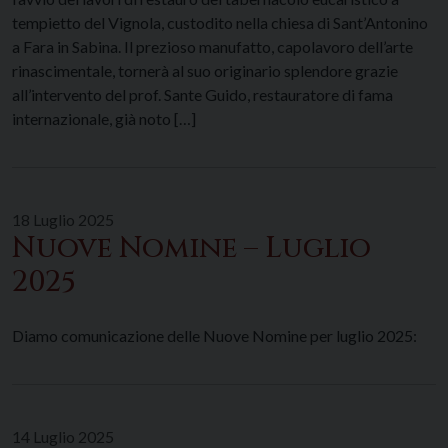
tempietto del Vignola, custodito nella chiesa di Sant’Antonino
a Fara in Sabina. Il prezioso manufatto, capolavoro dell’arte
rinascimentale, tornerà al suo originario splendore grazie
all’intervento del prof. Sante Guido, restauratore di fama
internazionale, già noto […]
18 Luglio 2025
Nuove Nomine – Luglio
2025
Diamo comunicazione delle Nuove Nomine per luglio 2025:
14 Luglio 2025