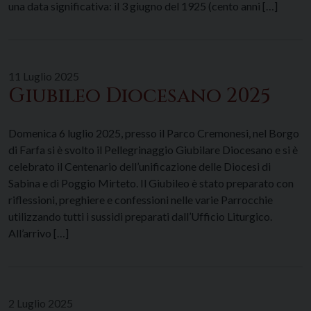
una data significativa: il 3 giugno del 1925 (cento anni […]
11 Luglio 2025
Giubileo Diocesano 2025
Domenica 6 luglio 2025, presso il Parco Cremonesi, nel Borgo
di Farfa si è svolto il Pellegrinaggio Giubilare Diocesano e si è
celebrato il Centenario dell’unificazione delle Diocesi di
Sabina e di Poggio Mirteto. Il Giubileo è stato preparato con
riflessioni, preghiere e confessioni nelle varie Parrocchie
utilizzando tutti i sussidi preparati dall’Ufficio Liturgico.
All’arrivo […]
2 Luglio 2025