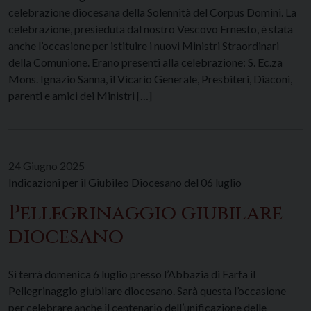
celebrazione diocesana della Solennità del Corpus Domini. La
celebrazione, presieduta dal nostro Vescovo Ernesto, è stata
anche l’occasione per istituire i nuovi Ministri Straordinari
della Comunione. Erano presenti alla celebrazione: S. Ec.za
Mons. Ignazio Sanna, il Vicario Generale, Presbiteri, Diaconi,
parenti e amici dei Ministri […]
24 Giugno 2025
Indicazioni per il Giubileo Diocesano del 06 luglio
Pellegrinaggio giubilare
diocesano
Si terrà domenica 6 luglio presso l’Abbazia di Farfa il
Pellegrinaggio giubilare diocesano. Sarà questa l’occasione
per celebrare anche il centenario dell’unificazione delle