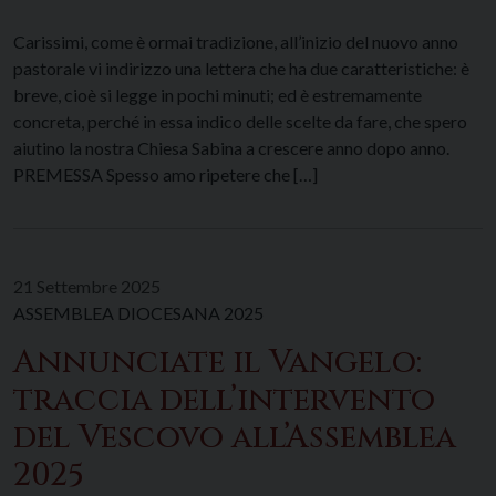
Carissimi, come è ormai tradizione, all’inizio del nuovo anno
pastorale vi indirizzo una lettera che ha due caratteristiche: è
breve, cioè si legge in pochi minuti; ed è estremamente
concreta, perché in essa indico delle scelte da fare, che spero
aiutino la nostra Chiesa Sabina a crescere anno dopo anno.
PREMESSA Spesso amo ripetere che […]
21 Settembre 2025
ASSEMBLEA DIOCESANA 2025
Annunciate il Vangelo:
traccia dell’intervento
del Vescovo all’Assemblea
2025