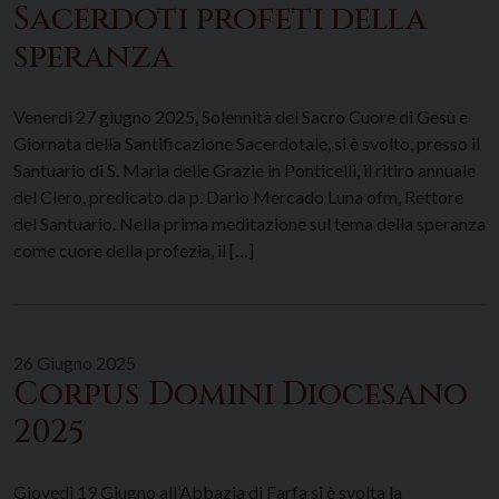
Sacerdoti profeti della
speranza
Venerdì 27 giugno 2025, Solennità del Sacro Cuore di Gesù e
Giornata della Santificazione Sacerdotale, si è svolto, presso il
Santuario di S. Maria delle Grazie in Ponticelli, il ritiro annuale
del Clero, predicato da p. Dario Mercado Luna ofm, Rettore
del Santuario. Nella prima meditazione sul tema della speranza
come cuore della profezia, il […]
26 Giugno 2025
Corpus Domini Diocesano
2025
Giovedì 19 Giugno all’Abbazia di Farfa si è svolta la