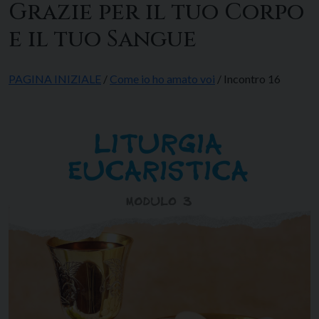
Grazie per il tuo Corpo
e il tuo Sangue
PAGINA INIZIALE
/
Come io ho amato voi
/ Incontro 16