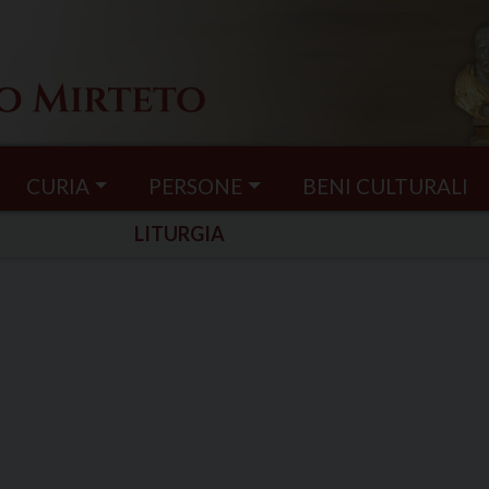
CURIA
PERSONE
BENI CULTURALI
LITURGIA