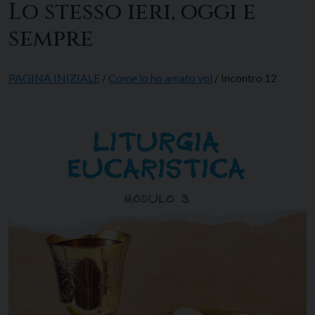
Lo stesso ieri, oggi e
sempre
PAGINA INIZIALE
/
Come io ho amato voi
/ Incontro 12