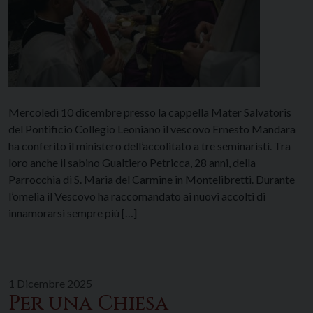
Mercoledì 10 dicembre presso la cappella Mater Salvatoris
del Pontificio Collegio Leoniano il vescovo Ernesto Mandara
ha conferito il ministero dell’accolitato a tre seminaristi. Tra
loro anche il sabino Gualtiero Petricca, 28 anni, della
Parrocchia di S. Maria del Carmine in Montelibretti. Durante
l’omelia il Vescovo ha raccomandato ai nuovi accolti di
innamorarsi sempre più […]
1 Dicembre 2025
Per una Chiesa