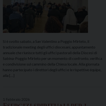
Si è svolto sabato, a San Valentino a Poggio Mirteto, il
tradizionale meeting degli uffici diocesani, appuntamento
annuale che riunisce tutti gli uffici pastorali della Diocesi di
Sabina-Poggio Mirteto per un momento di confronto, verifica
e condivisione sul cammino della Chiesa locale. Alla giornata
hanno partecipato i direttori degli uffici e le rispettive équipe,
alla […]
1 Febbraio 2026