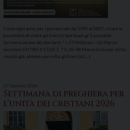
Come ogni anno, per i giovani nati dal 1991 al 2007, ci sarà la
possibilità di vivere gli Esercizi Spirituali
È possibile
iscriversi ad uno dei due turni: * I, 27 Febbraio – 01 Marzo:
Iscrizioni ENTRO il 17/02
* II, 05-08 Marzo (solo per chi ha
vissuto già, almeno una volta, gli Esercizi […]
27 Gennaio 2026
Settimana di preghiera per
l’unità dei cristiani 2026