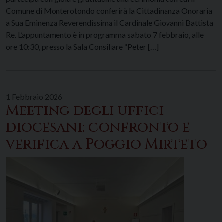
Comune di Monterotondo conferirà la Cittadinanza Onoraria
a Sua Eminenza Reverendissima il Cardinale Giovanni Battista
Re. L’appuntamento è in programma sabato 7 febbraio, alle
ore 10:30, presso la Sala Consiliare “Peter […]
1 Febbraio 2026
Meeting degli uffici
diocesani: confronto e
verifica a Poggio Mirteto