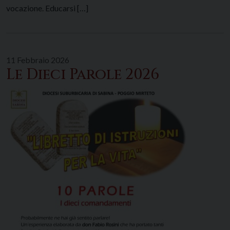
vocazione. Educarsi […]
11 Febbraio 2026
Le Dieci Parole 2026