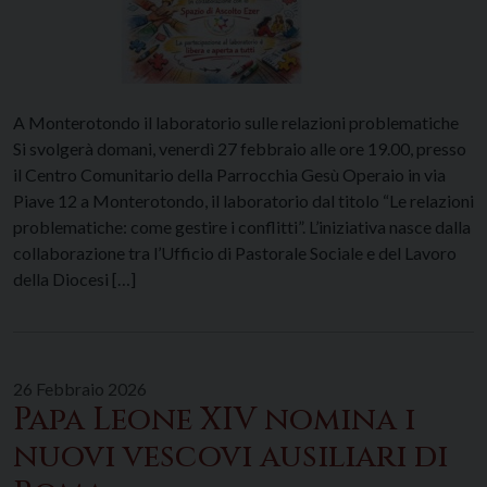
A Monterotondo il laboratorio sulle relazioni problematiche
Si svolgerà domani, venerdì 27 febbraio alle ore 19.00, presso
il Centro Comunitario della Parrocchia Gesù Operaio in via
Piave 12 a Monterotondo, il laboratorio dal titolo “Le relazioni
problematiche: come gestire i conflitti”. L’iniziativa nasce dalla
collaborazione tra l’Ufficio di Pastorale Sociale e del Lavoro
della Diocesi […]
26 Febbraio 2026
Papa Leone XIV nomina i
nuovi vescovi ausiliari di