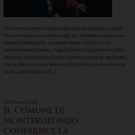
Un riconoscimento che parla alla Diocesi Sabina La città di
Monterotondo ha conferito oggi la Cittadinanza onoraria a
Giovanni Battista Re, cardinale titolare della Diocesi
Suburbicaria di Sabina–Poggio Mirteto. Un gesto che, letto
dal punto di vista della Diocesi Sabina, assume un significato
che va oltre il riconoscimento istituzionale, perché intreccia
storia, spiritualità e un […]
2 Febbraio 2026
Il Comune di
Monterotondo
conferisce la