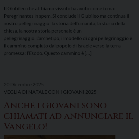
Il Giubileo che abbiamo vissuto ha avuto come tema:
Peregrinantes in spem. Si conclude il Giubileo ma continua il
nostro pellegrinaggio: la storia dell’umanità, la storia della
chiesa, la nostra storia personale è un
pellegrinaggio. L’archetipo, il modello di ogni pellegrinaggio è
il cammino compiuto dal popolo di Israele verso la terra
promessa: l’Esodo. Questo cammino è […]
20 Dicembre 2025
VEGLIA DI NATALE CON I GIOVANI 2025
Anche i giovani sono
chiamati ad annunciare il
Vangelo!