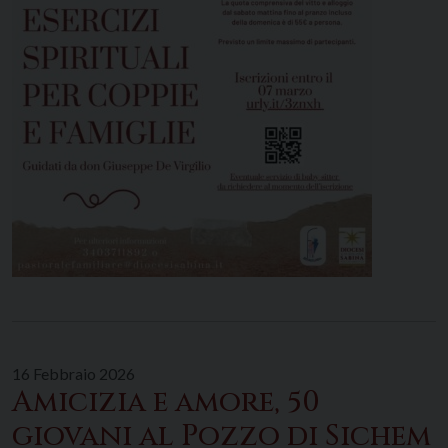
16 Febbraio 2026
Amicizia e amore, 50
giovani al Pozzo di Sichem