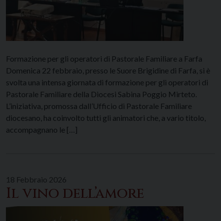
Formazione per gli operatori di Pastorale Familiare a Farfa
Domenica 22 febbraio, presso le Suore Brigidine di Farfa, si è
svolta una intensa giornata di formazione per gli operatori di
Pastorale Familiare della Diocesi Sabina Poggio Mirteto.
L’iniziativa, promossa dall’Ufficio di Pastorale Familiare
diocesano, ha coinvolto tutti gli animatori che, a vario titolo,
accompagnano le […]
18 Febbraio 2026
Il vino dell’amore