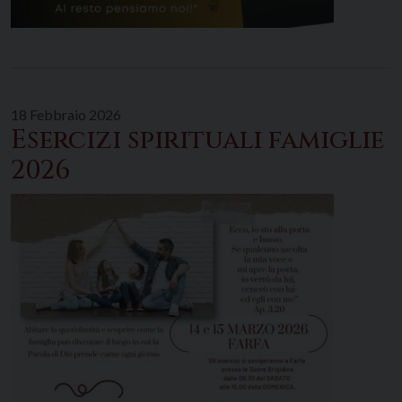
18 Febbraio 2026
Esercizi spirituali famiglie
2026