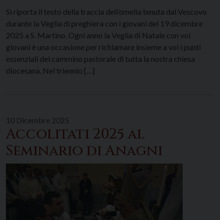
Si riporta il testo della traccia dell’omelia tenuta dal Vescovo
durante la Veglia di preghiera con i giovani del 19 dicembre
2025 a S. Martino. Ogni anno la Veglia di Natale con voi
giovani è una occasione per richiamare insieme a voi i punti
essenziali del cammino pastorale di tutta la nostra chiesa
diocesana. Nel triennio […]
10 Dicembre 2025
Accolitati 2025 al
Seminario di Anagni