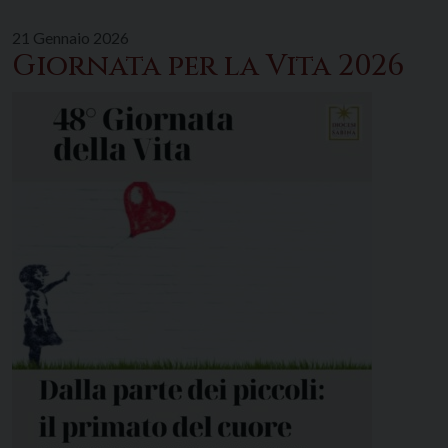
21 Gennaio 2026
Giornata per la Vita 2026