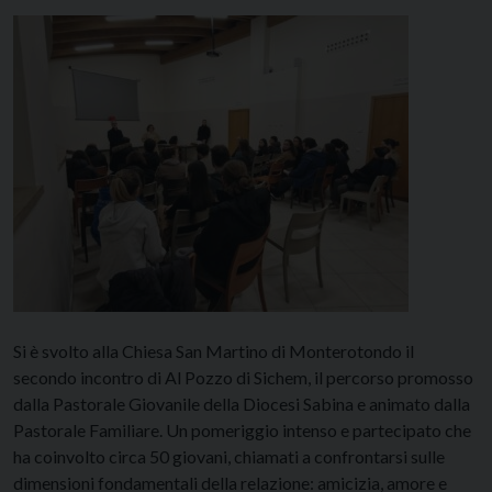
Si è svolto alla Chiesa San Martino di Monterotondo il
secondo incontro di Al Pozzo di Sichem, il percorso promosso
dalla Pastorale Giovanile della Diocesi Sabina e animato dalla
Pastorale Familiare. Un pomeriggio intenso e partecipato che
ha coinvolto circa 50 giovani, chiamati a confrontarsi sulle
dimensioni fondamentali della relazione: amicizia, amore e