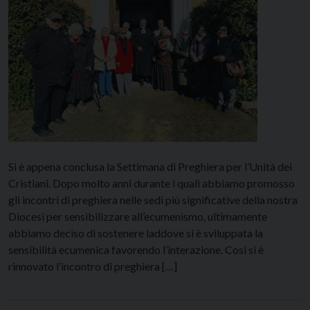
Si è appena conclusa la Settimana di Preghiera per l’Unità dei
Cristiani. Dopo molto anni durante i quali abbiamo promosso
gli incontri di preghiera nelle sedi più significative della nostra
Diocesi per sensibilizzare all’ecumenismo, ultimamente
abbiamo deciso di sostenere laddove si è sviluppata la
sensibilità ecumenica favorendo l’interazione. Così si è
rinnovato l’incontro di preghiera […]