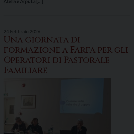
Atella e Arpi. La […]
24 Febbraio 2026
Una giornata di
formazione a Farfa per gli
Operatori di Pastorale
Familiare