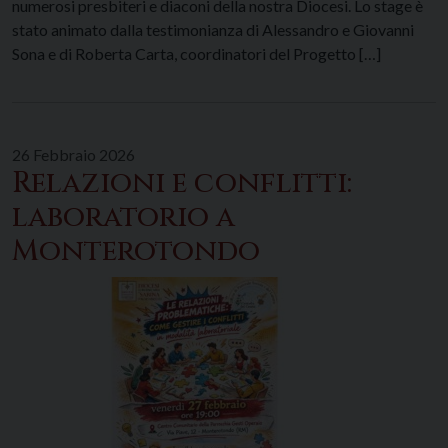
numerosi presbiteri e diaconi della nostra Diocesi. Lo stage è
stato animato dalla testimonianza di Alessandro e Giovanni
Sona e di Roberta Carta, coordinatori del Progetto […]
26 Febbraio 2026
Relazioni e conflitti:
laboratorio a
Monterotondo