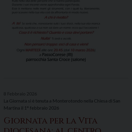
8 Febbraio 2026
La Giornata si è tenuta a Monterotondo nella Chiesa di San
Martina il 1° febbraio 2026
Giornata per la Vita
diocesana: al centro