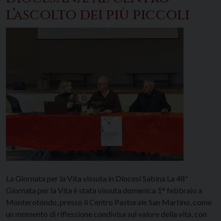
l’ascolto dei più piccoli
La Giornata per la Vita vissuta in Diocesi Sabina La 48ª
Giornata per la Vita è stata vissuta domenica 1° febbraio a
Monterotondo, presso il Centro Pastorale San Martino, come
un momento di riflessione condivisa sul valore della vita, con