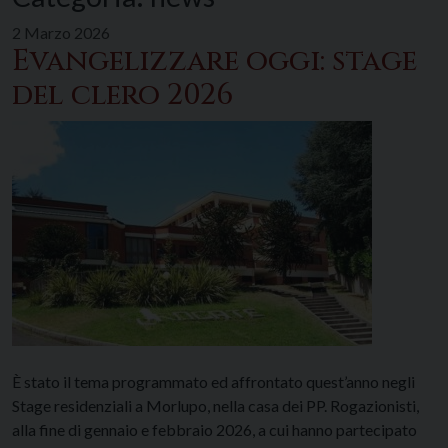
2 Marzo 2026
Evangelizzare oggi: stage
del clero 2026
È stato il tema programmato ed affrontato quest’anno negli
Stage residenziali a Morlupo, nella casa dei PP. Rogazionisti,
alla fine di gennaio e febbraio 2026, a cui hanno partecipato