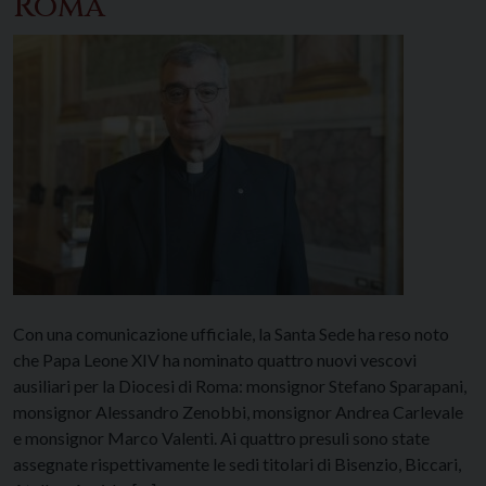
Roma
Con una comunicazione ufficiale, la Santa Sede ha reso noto
che Papa Leone XIV ha nominato quattro nuovi vescovi
ausiliari per la Diocesi di Roma: monsignor Stefano Sparapani,
monsignor Alessandro Zenobbi, monsignor Andrea Carlevale
e monsignor Marco Valenti. Ai quattro presuli sono state
assegnate rispettivamente le sedi titolari di Bisenzio, Biccari,