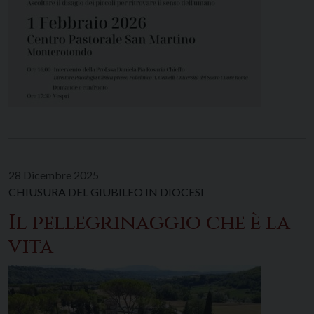
28 Dicembre 2025
CHIUSURA DEL GIUBILEO IN DIOCESI
Il pellegrinaggio che è la
vita